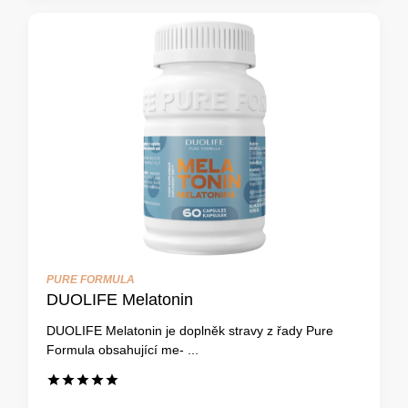
PURE FORMULA
DUOLIFE Melatonin
DUOLIFE Melatonin je doplněk stravy z řady Pure
Formula obsahující me- ...