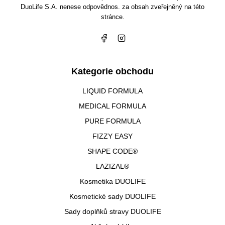
DuoLife S.A. nenese odpovědnos. za obsah zveřejněný na této
stránce.
Kategorie obchodu
LIQUID FORMULA
MEDICAL FORMULA
PURE FORMULA
FIZZY EASY
SHAPE CODE®
LAZIZAL®
Kosmetika DUOLIFE
Kosmetické sady DUOLIFE
Sady doplňků stravy DUOLIFE