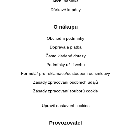
Akční nabídka
Dárkové kupóny
O nákupu
Obchodní podmínky
Doprava a platba
Často kladené dotazy
Podmínky užití webu
Formulář pro reklamace/odstoupení od smlouvy
Zásady zpracování osobních údajů
Zásady zpracování souborů cookie
Upravit nastavení cookies
Provozovatel