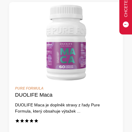
PURE FORMULA
DUOLIFE Maca
DUOLIFE Maca je doplněk stravy z řady Pure
Formula, který obsahuje výtažek ...