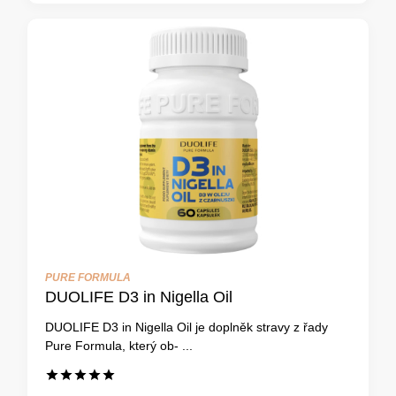
PURE FORMULA
DUOLIFE D3 in Nigella Oil
DUOLIFE D3 in Nigella Oil je doplněk stravy z řady
Pure Formula, který ob- ...