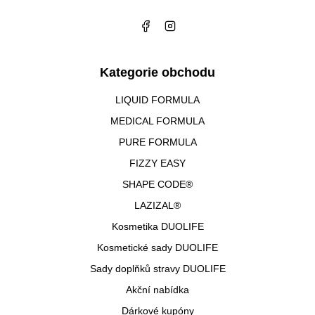
Kategorie obchodu
LIQUID FORMULA
MEDICAL FORMULA
PURE FORMULA
FIZZY EASY
SHAPE CODE®
LAZIZAL®
Kosmetika DUOLIFE
Kosmetické sady DUOLIFE
Sady doplňků stravy DUOLIFE
Akční nabídka
Dárkové kupóny