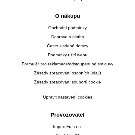
O nákupu
Obchodní podmínky
Doprava a platba
Často kladené dotazy
Podmínky užití webu
Formulář pro reklamace/odstoupení od smlouvy
Zásady zpracování osobních údajů
Zásady zpracování souborů cookie
Upravit nastavení cookies
Provozovatel
Impex-Eu s.r.o.