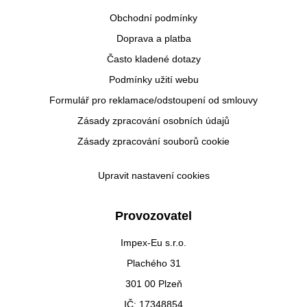
Obchodní podmínky
Doprava a platba
Často kladené dotazy
Podmínky užití webu
Formulář pro reklamace/odstoupení od smlouvy
Zásady zpracování osobních údajů
Zásady zpracování souborů cookie
Upravit nastavení cookies
Provozovatel
Impex-Eu s.r.o.
Plachého 31
301 00 Plzeň
IČ: 17348854