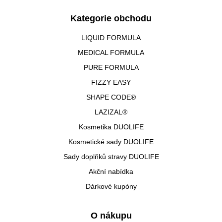
Kategorie obchodu
LIQUID FORMULA
MEDICAL FORMULA
PURE FORMULA
FIZZY EASY
SHAPE CODE®
LAZIZAL®
Kosmetika DUOLIFE
Kosmetické sady DUOLIFE
Sady doplňků stravy DUOLIFE
Akční nabídka
Dárkové kupóny
O nákupu