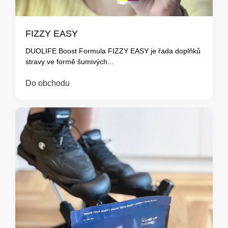
FIZZY EASY
DUOLIFE Boost Formula FIZZY EASY je řada doplňků
stravy ve formě šumivých...
Do obchodu