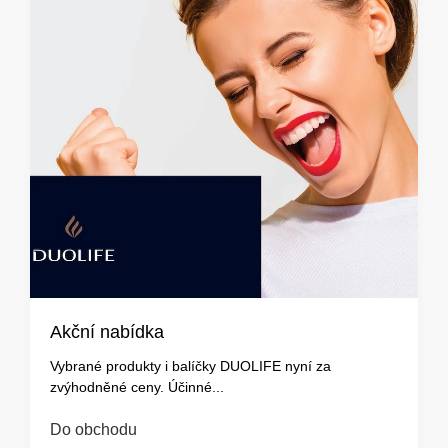
Akční nabídka
Vybrané produkty i balíčky DUOLIFE nyní za
zvýhodněné ceny. Účinné...
Do obchodu