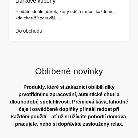
Dárkové kupóny
Hledáte ideální dárek, který udělá radost každému,
kdo chce žít zdravěji,...
Do obchodu
Oblíbené novinky
Produkty, které si zákazníci oblíbili díky
prvotřídnímu zpracování, autentické chuti a
dlouhodobé spolehlivosti. Prémiová káva, lahodné
čaje i osvědčené doplňky přináší radost při
každém použití – ať už si užíváte pohodlí domova,
pracujete, nebo si dopřáváte zasloužený relax.