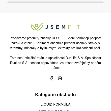
Prodáváme produkty značky DUOLIFE, které pomáhají podpořit
zdraví a vitalitu. Sortiment obsahuje přírodní doplňky stravy s
vitamíny, minerály a bylinkovými extrakty pro každodenní péči.
Toto není oficiální stránka společnosti DuoLife S.A. Společnost
DuoLife S.A. nenese odpovědnos. za obsah zveřejněný na této
stránce.
Kategorie obchodu
LIQUID FORMULA