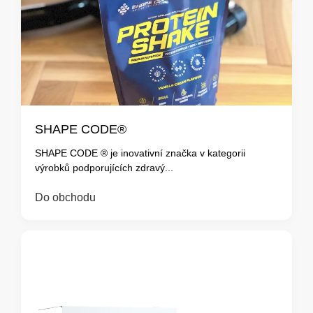
SHAPE CODE®
SHAPE CODE ® je inovativní značka v kategorii
výrobků podporujících zdravý...
Do obchodu