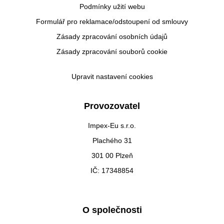
Podmínky užití webu
Formulář pro reklamace/odstoupení od smlouvy
Zásady zpracování osobních údajů
Zásady zpracování souborů cookie
Upravit nastavení cookies
Provozovatel
Impex-Eu s.r.o.
Plachého 31
301 00 Plzeň
IČ: 17348854
O společnosti