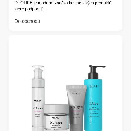
DUOLIFE je moderní značka kosmetických produktů,
které podporují...
Do obchodu