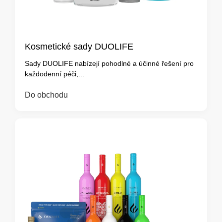
Kosmetické sady DUOLIFE
Sady DUOLIFE nabízejí pohodlné a účinné řešení pro
každodenní péči,...
Do obchodu