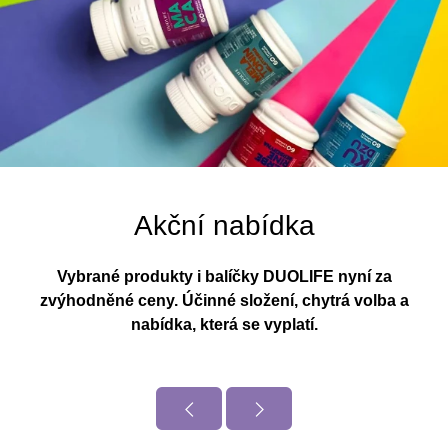
Akční nabídka
Vybrané produkty i balíčky DUOLIFE nyní za
zvýhodněné ceny. Účinné složení, chytrá volba a
nabídka, která se vyplatí.