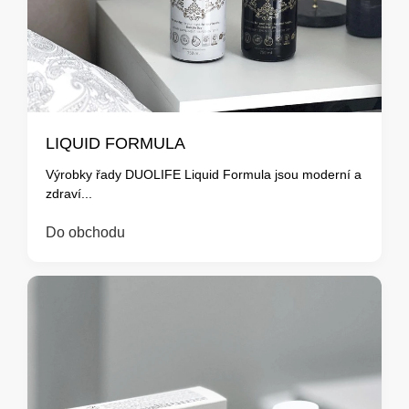
LIQUID FORMULA
Výrobky řady DUOLIFE Liquid Formula jsou moderní a
zdraví...
Do obchodu