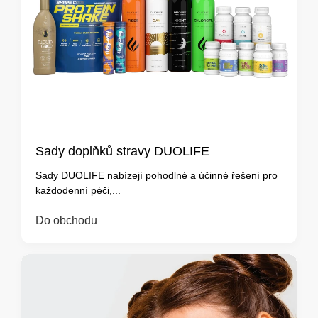
Sady doplňků stravy DUOLIFE
Sady DUOLIFE nabízejí pohodlné a účinné řešení pro
každodenní péči,...
Do obchodu