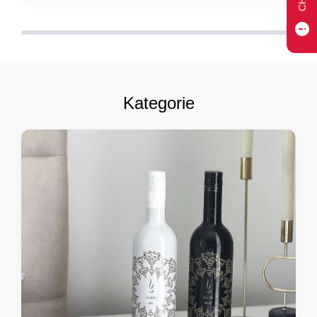
Kategorie