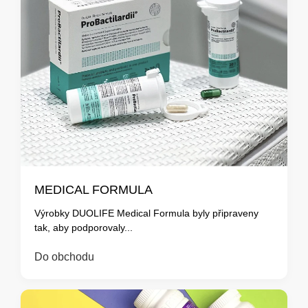
MEDICAL FORMULA
Výrobky DUOLIFE Medical Formula byly připraveny
tak, aby podporovaly...
Do obchodu