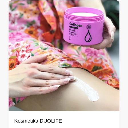
Kosmetika DUOLIFE