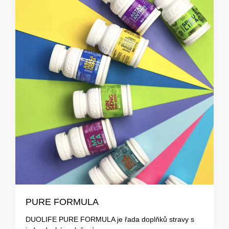
PURE FORMULA
DUOLIFE PURE FORMULA je řada doplňků stravy s