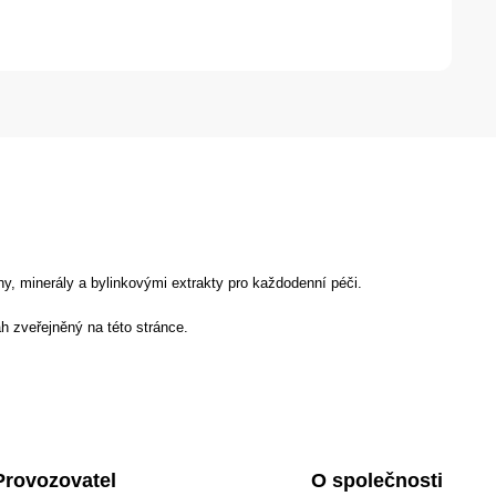
y, minerály a bylinkovými extrakty pro každodenní péči.
h zveřejněný na této stránce.
Provozovatel
O společnosti