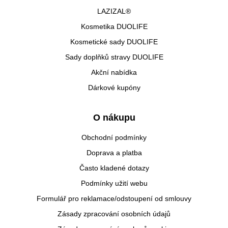
LAZIZAL®
Kosmetika DUOLIFE
Kosmetické sady DUOLIFE
Sady doplňků stravy DUOLIFE
Akční nabídka
Dárkové kupóny
O nákupu
Obchodní podmínky
Doprava a platba
Často kladené dotazy
Podmínky užití webu
Formulář pro reklamace/odstoupení od smlouvy
Zásady zpracování osobních údajů