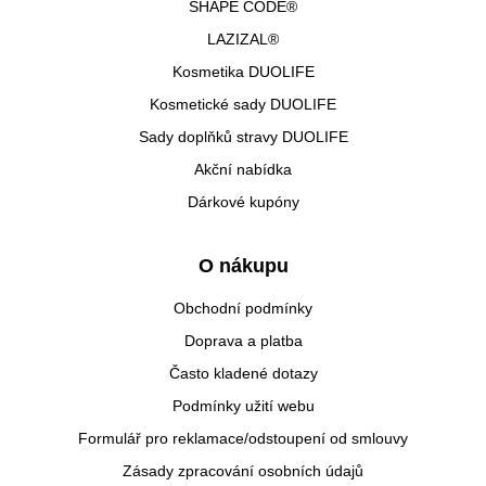
SHAPE CODE®
LAZIZAL®
Kosmetika DUOLIFE
Kosmetické sady DUOLIFE
Sady doplňků stravy DUOLIFE
Akční nabídka
Dárkové kupóny
O nákupu
Obchodní podmínky
Doprava a platba
Často kladené dotazy
Podmínky užití webu
Formulář pro reklamace/odstoupení od smlouvy
Zásady zpracování osobních údajů