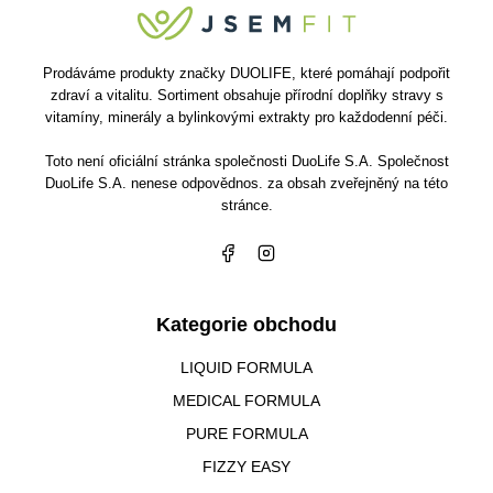
Prodáváme produkty značky DUOLIFE, které pomáhají podpořit
zdraví a vitalitu. Sortiment obsahuje přírodní doplňky stravy s
vitamíny, minerály a bylinkovými extrakty pro každodenní péči.
Toto není oficiální stránka společnosti DuoLife S.A. Společnost
DuoLife S.A. nenese odpovědnos. za obsah zveřejněný na této
stránce.
Kategorie obchodu
LIQUID FORMULA
MEDICAL FORMULA
PURE FORMULA
FIZZY EASY