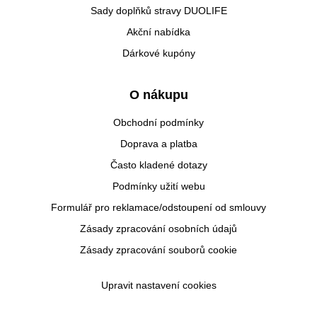
Sady doplňků stravy DUOLIFE
Akční nabídka
Dárkové kupóny
O nákupu
Obchodní podmínky
Doprava a platba
Často kladené dotazy
Podmínky užití webu
Formulář pro reklamace/odstoupení od smlouvy
Zásady zpracování osobních údajů
Zásady zpracování souborů cookie
Upravit nastavení cookies