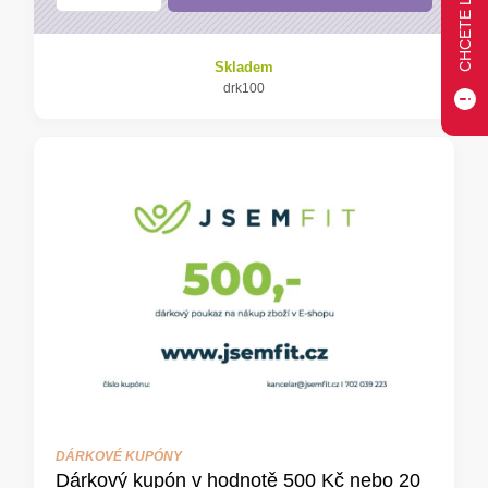
Skladem
drk100
DÁRKOVÉ KUPÓNY
Dárkový kupón v hodnotě 500 Kč nebo 20