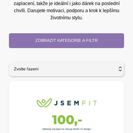
zaplacení, takže je ideální i jako dárek na poslední
chvíli. Darujete motivaci, podporu a krok k lepšímu
životnímu stylu.
ZOBRAZIT KATEGORIE A FILTR
Zvolte řazení