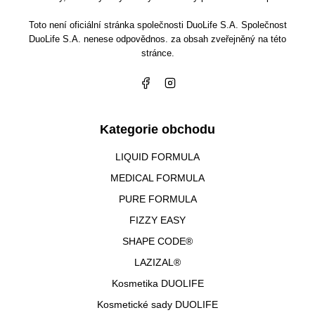
Toto není oficiální stránka společnosti DuoLife S.A. Společnost
DuoLife S.A. nenese odpovědnos. za obsah zveřejněný na této
stránce.
Kategorie obchodu
LIQUID FORMULA
MEDICAL FORMULA
PURE FORMULA
FIZZY EASY
SHAPE CODE®
LAZIZAL®
Kosmetika DUOLIFE
Kosmetické sady DUOLIFE