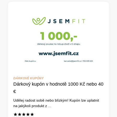
DÁRKOVÉ KUPÓNY
Dárkový kupón v hodnotě 1000 Kč nebo 40
€
Udělej radost sobě nebo blízkým! Kupón lze uplatnit
na jakýkoli produkt z ...