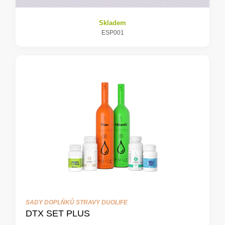
Skladem
ESP001
SADY DOPLŇKŮ STRAVY DUOLIFE
DTX SET PLUS