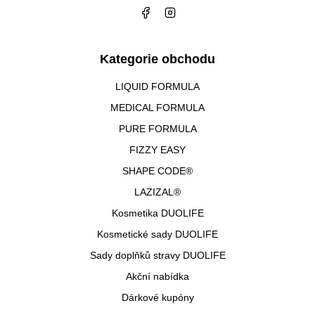
Kategorie obchodu
LIQUID FORMULA
MEDICAL FORMULA
PURE FORMULA
FIZZY EASY
SHAPE CODE®
LAZIZAL®
Kosmetika DUOLIFE
Kosmetické sady DUOLIFE
Sady doplňků stravy DUOLIFE
Akční nabídka
Dárkové kupóny