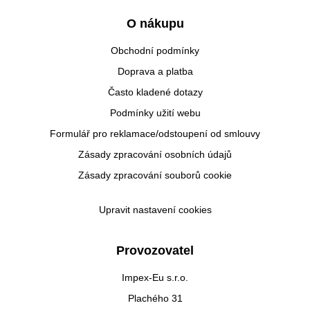
O nákupu
Obchodní podmínky
Doprava a platba
Často kladené dotazy
Podmínky užití webu
Formulář pro reklamace/odstoupení od smlouvy
Zásady zpracování osobních údajů
Zásady zpracování souborů cookie
Upravit nastavení cookies
Provozovatel
Impex-Eu s.r.o.
Plachého 31