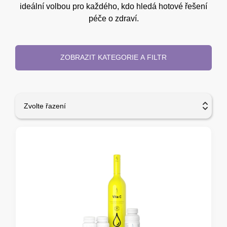
ideální volbou pro každého, kdo hledá hotové řešení
péče o zdraví.
ZOBRAZIT KATEGORIE A FILTR
Zvolte řazení