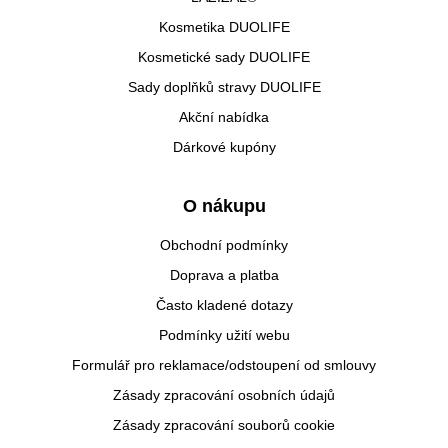
Kosmetika DUOLIFE
Kosmetické sady DUOLIFE
Sady doplňků stravy DUOLIFE
Akční nabídka
Dárkové kupóny
O nákupu
Obchodní podmínky
Doprava a platba
Často kladené dotazy
Podmínky užití webu
Formulář pro reklamace/odstoupení od smlouvy
Zásady zpracování osobních údajů
Zásady zpracování souborů cookie