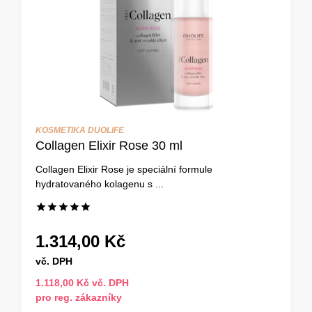
KOSMETIKA DUOLIFE
Collagen Elixir Rose 30 ml
Collagen Elixir Rose je speciální formule
hydratovaného kolagenu s ...
1.314,00 Kč
vč. DPH
1.118,00 Kč vč. DPH
pro reg. zákazníky