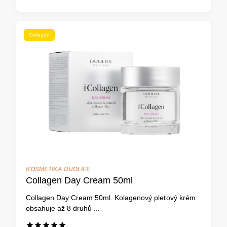
Collagen
KOSMETIKA DUOLIFE
Collagen Day Cream 50ml
Collagen Day Cream 50ml. Kolagenový pleťový krém
obsahuje až 8 druhů ...