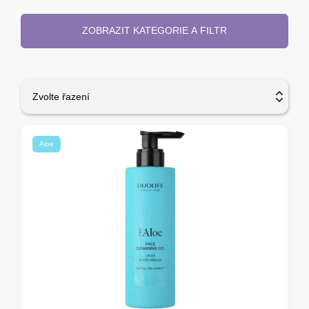
ZOBRAZIT KATEGORIE A FILTR
Zvolte řazení
Aloe