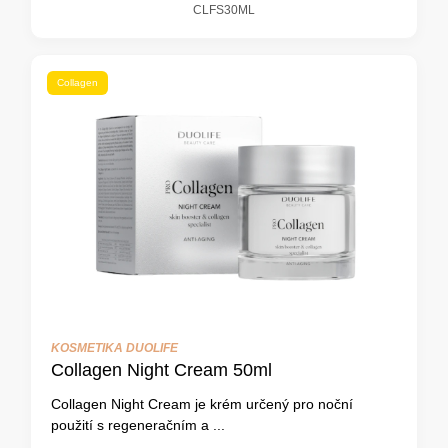
CLFS30ML
Collagen
KOSMETIKA DUOLIFE
Collagen Night Cream 50ml
Collagen Night Cream je krém určený pro noční
použití s regeneračním a ...