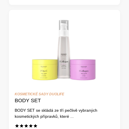
KOSMETICKÉ SADY DUOLIFE
BODY SET
BODY SET se skládá ze tří pečlivě vybraných
kosmetických přípravků, které ...