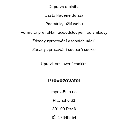
Doprava a platba
Často kladené dotazy
Podmínky užití webu
Formulář pro reklamace/odstoupení od smlouvy
Zásady zpracování osobních údajů
Zásady zpracování souborů cookie
Upravit nastavení cookies
Provozovatel
Impex-Eu s.r.o.
Plachého 31
301 00 Plzeň
IČ: 17348854