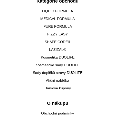
Kategorie obchodu
LIQUID FORMULA
MEDICAL FORMULA
PURE FORMULA
FIZZY EASY
SHAPE CODE®
LAZIZAL®
Kosmetika DUOLIFE
Kosmetické sady DUOLIFE
Sady doplňků stravy DUOLIFE
Akční nabídka
Dárkové kupóny
O nákupu
Obchodní podmínky