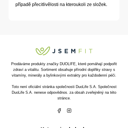
případě přecitlivělosti na kteroukoli ze složek.
Prodáváme produkty značky DUOLIFE, které pomáhají podpořit
zdraví a vitalitu. Sortiment obsahuje přírodní doplňky stravy s
vitamíny, minerály a bylinkovými extrakty pro každodenní péči.
Toto není oficiální stránka společnosti DuoLife S.A. Společnost
DuoLife S.A. nenese odpovědnos. za obsah zveřejněný na této
stránce.