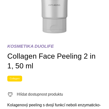
KOSMETIKA DUOLIFE
Collagen Face Peeling 2 in
1, 50 ml
Collagen
Hlídat dostupnost produktu
Kolagenový peeling s dvojí funkcí neboli enzymaticko-