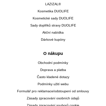
LAZIZAL®
Kosmetika DUOLIFE
Kosmetické sady DUOLIFE
Sady doplňků stravy DUOLIFE
Akční nabídka
Dárkové kupóny
O nákupu
Obchodní podmínky
Doprava a platba
Často kladené dotazy
Podmínky užití webu
Formulář pro reklamace/odstoupení od smlouvy
Zásady zpracování osobních údajů
Zásady zpracování souborů cookie