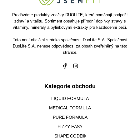
Prodáváme produkty značky DUOLIFE, které pomáhají podpořit
zdraví a vitalitu. Sortiment obsahuje přírodní doplňky stravy s
vitamíny, minerály a bylinkovými extrakty pro každodenní péči.
Toto není oficiální stránka společnosti DuoLife S.A. Společnost
DuoLife S.A. nenese odpovědnos. za obsah zveřejněný na této
stránce.
Kategorie obchodu
LIQUID FORMULA
MEDICAL FORMULA
PURE FORMULA
FIZZY EASY
SHAPE CODE®