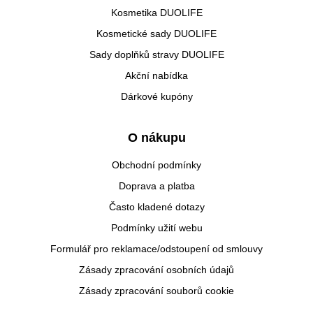
Kosmetika DUOLIFE
Kosmetické sady DUOLIFE
Sady doplňků stravy DUOLIFE
Akční nabídka
Dárkové kupóny
O nákupu
Obchodní podmínky
Doprava a platba
Často kladené dotazy
Podmínky užití webu
Formulář pro reklamace/odstoupení od smlouvy
Zásady zpracování osobních údajů
Zásady zpracování souborů cookie