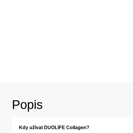
Popis
Kdy užívat DUOLIFE Collagen?