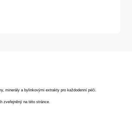
y, minerály a bylinkovými extrakty pro každodenní péči.
h zveřejněný na této stránce.