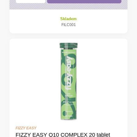
Skladem
FILC001
FIZZY EASY
FIZZY EASY Q10 COMPLEX 20 tablet