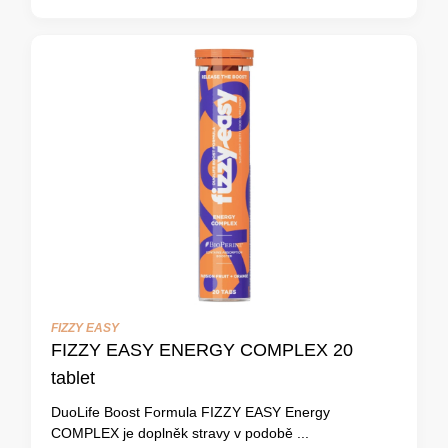
FIZZY EASY
FIZZY EASY ENERGY COMPLEX 20
tablet
DuoLife Boost Formula FIZZY EASY Energy
COMPLEX je doplněk stravy v podobě ...