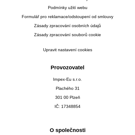
Podmínky užití webu
Formulář pro reklamace/odstoupení od smlouvy
Zásady zpracování osobních údajů
Zásady zpracování souborů cookie
Upravit nastavení cookies
Provozovatel
Impex-Eu s.r.o.
Plachého 31
301 00 Plzeň
IČ: 17348854
O společnosti