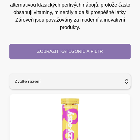
alternativou klasických perlivých nápojů, protože často
obsahují vitaminy, minerály a další prospěšné látky.
Zároveň jsou považovány za moderní a inovativní
produkty.
ZOBRAZIT KATEGORIE A FILTR
Zvolte řazení