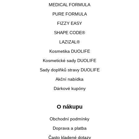
MEDICAL FORMULA
PURE FORMULA
FIZZY EASY
SHAPE CODE®
LAZIZAL®
Kosmetika DUOLIFE
Kosmetické sady DUOLIFE
Sady doplňků stravy DUOLIFE
Akční nabídka
Dárkové kupóny
O nákupu
Obchodní podmínky
Doprava a platba
Často kladené dotazy