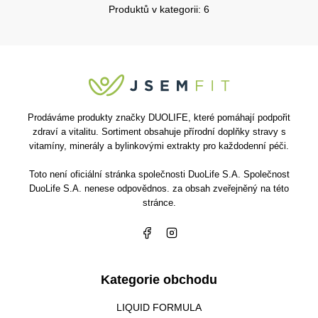
Produktů v kategorii: 6
Prodáváme produkty značky DUOLIFE, které pomáhají podpořit
zdraví a vitalitu. Sortiment obsahuje přírodní doplňky stravy s
vitamíny, minerály a bylinkovými extrakty pro každodenní péči.
Toto není oficiální stránka společnosti DuoLife S.A. Společnost
DuoLife S.A. nenese odpovědnos. za obsah zveřejněný na této
stránce.
Kategorie obchodu
LIQUID FORMULA