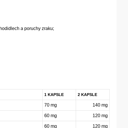
hodidlech a poruchy zraku;
1 KAPSLE
2 KAPSLE
70 mg
140 mg
60 mg
120 mg
60 mg
120 mg