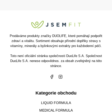
Prodáváme produkty značky DUOLIFE, které pomáhají podpořit
zdraví a vitalitu. Sortiment obsahuje přírodní doplňky stravy s
vitamíny, minerály a bylinkovými extrakty pro každodenní péči.
Toto není oficiální stránka společnosti DuoLife S.A. Společnost
DuoLife S.A. nenese odpovědnos. za obsah zveřejněný na této
stránce.
Kategorie obchodu
LIQUID FORMULA
MEDICAL FORMULA