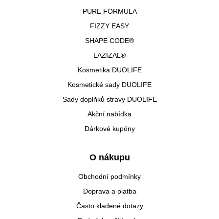
PURE FORMULA
FIZZY EASY
SHAPE CODE®
LAZIZAL®
Kosmetika DUOLIFE
Kosmetické sady DUOLIFE
Sady doplňků stravy DUOLIFE
Akční nabídka
Dárkové kupóny
O nákupu
Obchodní podmínky
Doprava a platba
Často kladené dotazy