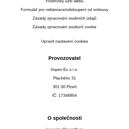
Podmínky užití webu
Formulář pro reklamace/odstoupení od smlouvy
Zásady zpracování osobních údajů
Zásady zpracování souborů cookie
Upravit nastavení cookies
Provozovatel
Impex-Eu s.r.o.
Plachého 31
301 00 Plzeň
IČ: 17348854
O společnosti