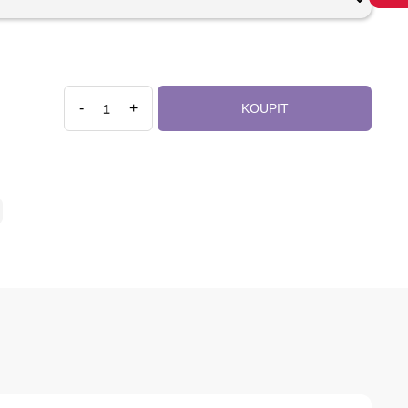
-
+
KOUPIT