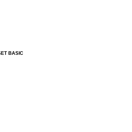
 SET BASIC