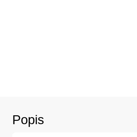
Popis