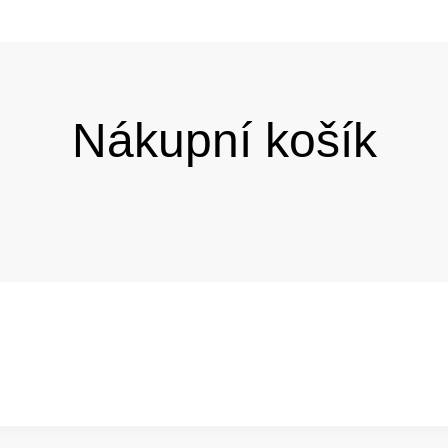
Nákupní košík