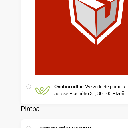
Osobní odběr
Vyzvednete přímo u 
adrese Plachého 31, 301 00 Plzeň
Platba