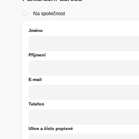
Na společnost
Jméno
Příjmení
E-mail
Telefon
Ulice a číslo popisné