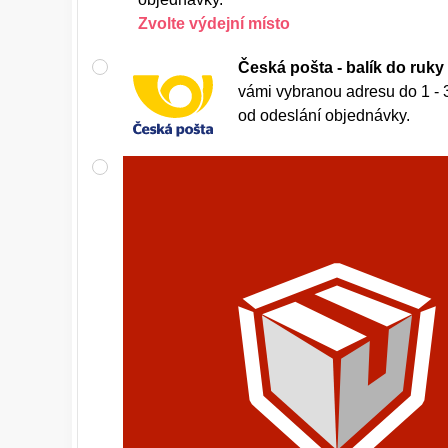
Zvolte výdejní místo
Česká pošta - balík do ruky
vámi vybranou adresu do 1 - 
od odeslání objednávky.