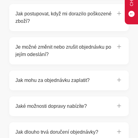
Jak postupovat, když mi dorazilo poškozené
zboží?
Je možné změnit nebo zrušit objednávku po
jejím odeslání?
Jak mohu za objednávku zaplatit?
Jaké možnosti dopravy nabízíte?
Jak dlouho trvá doručení objednávky?