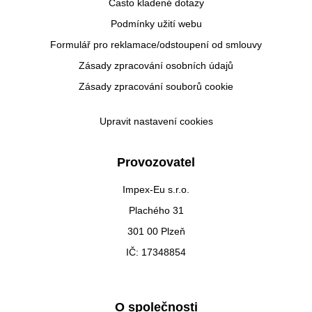
Často kladené dotazy
Podmínky užití webu
Formulář pro reklamace/odstoupení od smlouvy
Zásady zpracování osobních údajů
Zásady zpracování souborů cookie
Upravit nastavení cookies
Provozovatel
Impex-Eu s.r.o.
Plachého 31
301 00 Plzeň
IČ: 17348854
O společnosti