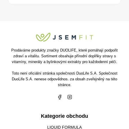
Prodáváme produkty značky DUOLIFE, které pomáhají podpořit
zdraví a vitalitu. Sortiment obsahuje přírodní doplňky stravy s
vitamíny, minerály a bylinkovými extrakty pro každodenní péči.
Toto není oficiální stránka společnosti DuoLife S.A. Společnost
DuoLife S.A. nenese odpovědnos. za obsah zveřejněný na této
stránce.
Kategorie obchodu
LIQUID FORMULA