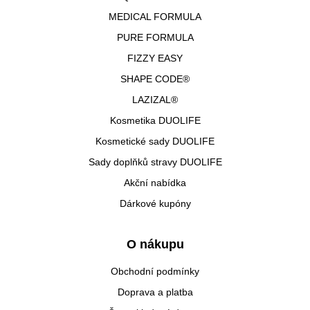
MEDICAL FORMULA
PURE FORMULA
FIZZY EASY
SHAPE CODE®
LAZIZAL®
Kosmetika DUOLIFE
Kosmetické sady DUOLIFE
Sady doplňků stravy DUOLIFE
Akční nabídka
Dárkové kupóny
O nákupu
Obchodní podmínky
Doprava a platba