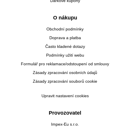
Dárkové kupóny
O nákupu
Obchodní podmínky
Doprava a platba
Často kladené dotazy
Podmínky užití webu
Formulář pro reklamace/odstoupení od smlouvy
Zásady zpracování osobních údajů
Zásady zpracování souborů cookie
Upravit nastavení cookies
Provozovatel
Impex-Eu s.r.o.