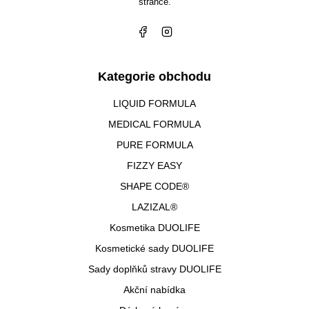
stránce.
Kategorie obchodu
LIQUID FORMULA
MEDICAL FORMULA
PURE FORMULA
FIZZY EASY
SHAPE CODE®
LAZIZAL®
Kosmetika DUOLIFE
Kosmetické sady DUOLIFE
Sady doplňků stravy DUOLIFE
Akční nabídka