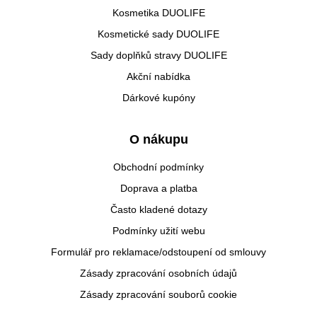
Kosmetika DUOLIFE
Kosmetické sady DUOLIFE
Sady doplňků stravy DUOLIFE
Akční nabídka
Dárkové kupóny
O nákupu
Obchodní podmínky
Doprava a platba
Často kladené dotazy
Podmínky užití webu
Formulář pro reklamace/odstoupení od smlouvy
Zásady zpracování osobních údajů
Zásady zpracování souborů cookie