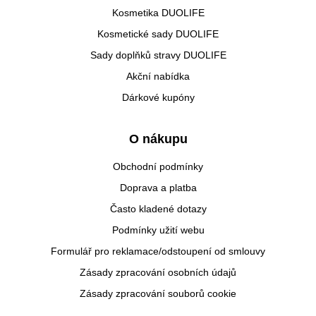
Kosmetika DUOLIFE
Kosmetické sady DUOLIFE
Sady doplňků stravy DUOLIFE
Akční nabídka
Dárkové kupóny
O nákupu
Obchodní podmínky
Doprava a platba
Často kladené dotazy
Podmínky užití webu
Formulář pro reklamace/odstoupení od smlouvy
Zásady zpracování osobních údajů
Zásady zpracování souborů cookie