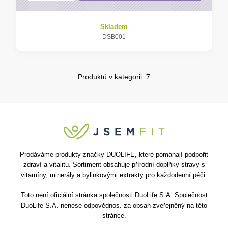
Skladem
DSB001
Produktů v kategorii: 7
Prodáváme produkty značky DUOLIFE, které pomáhají podpořit
zdraví a vitalitu. Sortiment obsahuje přírodní doplňky stravy s
vitamíny, minerály a bylinkovými extrakty pro každodenní péči.
Toto není oficiální stránka společnosti DuoLife S.A. Společnost
DuoLife S.A. nenese odpovědnos. za obsah zveřejněný na této
stránce.