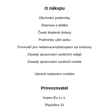
O nákupu
Obchodní podmínky
Doprava a platba
Často kladené dotazy
Podmínky užití webu
Formulář pro reklamace/odstoupení od smlouvy
Zásady zpracování osobních údajů
Zásady zpracování souborů cookie
Upravit nastavení cookies
Provozovatel
Impex-Eu s.r.o.
Plachého 31