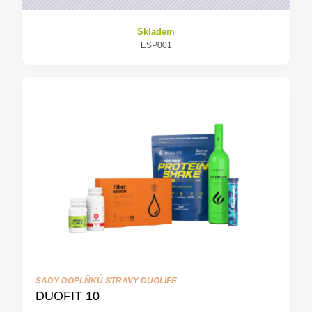
Skladem
ESP001
SADY DOPLŇKŮ STRAVY DUOLIFE
DUOFIT 10