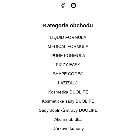
Kategorie obchodu
LIQUID FORMULA
MEDICAL FORMULA
PURE FORMULA
FIZZY EASY
SHAPE CODE®
LAZIZAL®
Kosmetika DUOLIFE
Kosmetické sady DUOLIFE
Sady doplňků stravy DUOLIFE
Akční nabídka
Dárkové kupóny