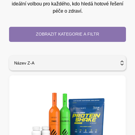
ideální volbou pro každého, kdo hledá hotové řešení
péče o zdraví.
ZOBRAZIT KATEGORIE A FILTR
Název Z-A