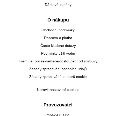
Dárkové kupóny
O nákupu
Obchodní podmínky
Doprava a platba
Často kladené dotazy
Podmínky užití webu
Formulář pro reklamace/odstoupení od smlouvy
Zásady zpracování osobních údajů
Zásady zpracování souborů cookie
Upravit nastavení cookies
Provozovatel
Impex-Eu s.r.o.