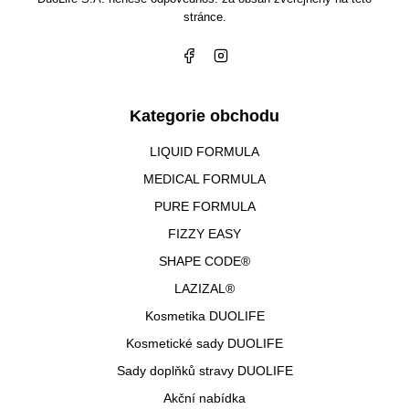
stránce.
Kategorie obchodu
LIQUID FORMULA
MEDICAL FORMULA
PURE FORMULA
FIZZY EASY
SHAPE CODE®
LAZIZAL®
Kosmetika DUOLIFE
Kosmetické sady DUOLIFE
Sady doplňků stravy DUOLIFE
Akční nabídka