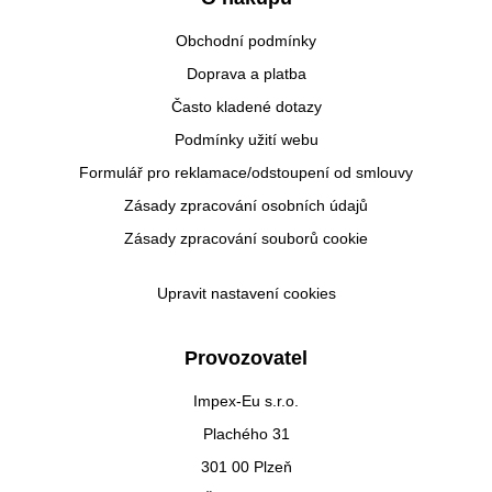
Obchodní podmínky
Doprava a platba
Často kladené dotazy
Podmínky užití webu
Formulář pro reklamace/odstoupení od smlouvy
Zásady zpracování osobních údajů
Zásady zpracování souborů cookie
Upravit nastavení cookies
Provozovatel
Impex-Eu s.r.o.
Plachého 31
301 00 Plzeň