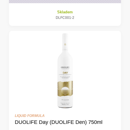
Skladem
DLFC001-2
LIQUID FORMULA
DUOLIFE Day (DUOLIFE Den) 750ml