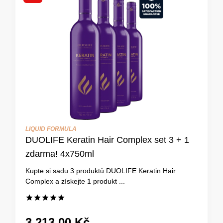
LIQUID FORMULA
DUOLIFE Keratin Hair Complex set 3 + 1
zdarma! 4x750ml
Kupte si sadu 3 produktů DUOLIFE Keratin Hair
Complex a získejte 1 produkt ...
3.213,00 Kč