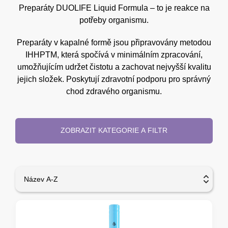
Preparáty DUOLIFE Liquid Formula – to je reakce na
potřeby organismu.
Preparáty v kapalné formě jsou připravovány metodou
IHHPTM, která spočívá v minimálním zpracování,
umožňujícím udržet čistotu a zachovat nejvyšší kvalitu
jejich složek. Poskytují zdravotní podporu pro správný
chod zdravého organismu.
ZOBRAZIT KATEGORIE A FILTR
Název A-Z