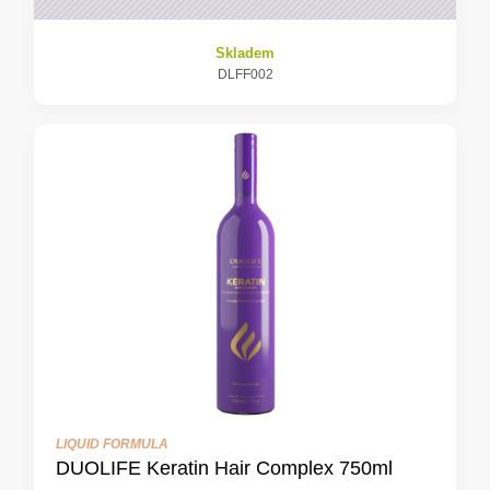
Skladem
DLFF002
LIQUID FORMULA
DUOLIFE Keratin Hair Complex 750ml