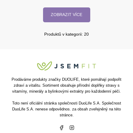
ZOBRAZIT VÍCE
Produktů v kategorii: 20
Prodáváme produkty značky DUOLIFE, které pomáhají podpořit
zdraví a vitalitu. Sortiment obsahuje přírodní doplňky stravy s
vitamíny, minerály a bylinkovými extrakty pro každodenní péči.
Toto není oficiální stránka společnosti DuoLife S.A. Společnost
DuoLife S.A. nenese odpovědnos. za obsah zveřejněný na této
stránce.