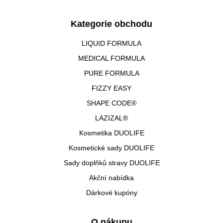
Kategorie obchodu
LIQUID FORMULA
MEDICAL FORMULA
PURE FORMULA
FIZZY EASY
SHAPE CODE®
LAZIZAL®
Kosmetika DUOLIFE
Kosmetické sady DUOLIFE
Sady doplňků stravy DUOLIFE
Akční nabídka
Dárkové kupóny
O nákupu