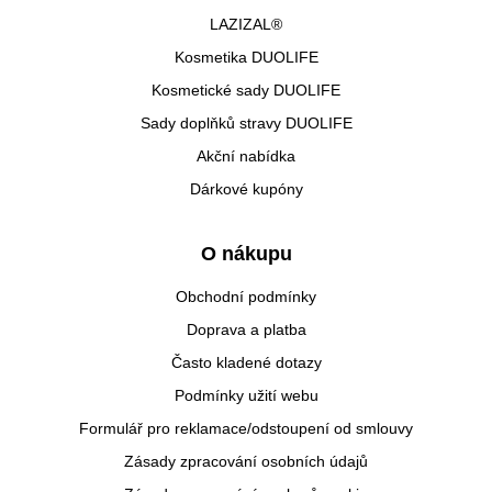
LAZIZAL®
Kosmetika DUOLIFE
Kosmetické sady DUOLIFE
Sady doplňků stravy DUOLIFE
Akční nabídka
Dárkové kupóny
O nákupu
Obchodní podmínky
Doprava a platba
Často kladené dotazy
Podmínky užití webu
Formulář pro reklamace/odstoupení od smlouvy
Zásady zpracování osobních údajů