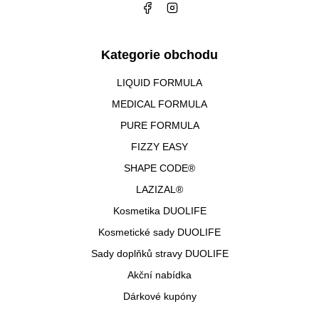
Kategorie obchodu
LIQUID FORMULA
MEDICAL FORMULA
PURE FORMULA
FIZZY EASY
SHAPE CODE®
LAZIZAL®
Kosmetika DUOLIFE
Kosmetické sady DUOLIFE
Sady doplňků stravy DUOLIFE
Akční nabídka
Dárkové kupóny