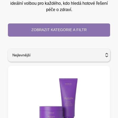
ideální volbou pro každého, kdo hledá hotové řešení
péče o zdraví.
ZOBRAZIT KATEGORIE A FILTR
Nejlevnější