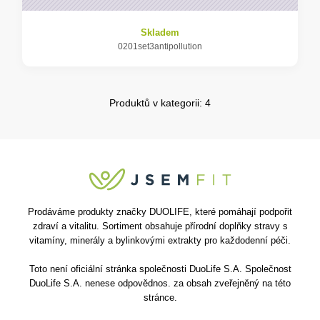
Skladem
0201set3antipollution
Produktů v kategorii: 4
Prodáváme produkty značky DUOLIFE, které pomáhají podpořit
zdraví a vitalitu. Sortiment obsahuje přírodní doplňky stravy s
vitamíny, minerály a bylinkovými extrakty pro každodenní péči.
Toto není oficiální stránka společnosti DuoLife S.A. Společnost
DuoLife S.A. nenese odpovědnos. za obsah zveřejněný na této
stránce.