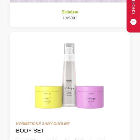
Skladem
HAS001
KOSMETICKÉ SADY DUOLIFE
BODY SET