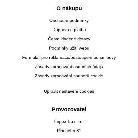
O nákupu
Obchodní podmínky
Doprava a platba
Často kladené dotazy
Podmínky užití webu
Formulář pro reklamace/odstoupení od smlouvy
Zásady zpracování osobních údajů
Zásady zpracování souborů cookie
Upravit nastavení cookies
Provozovatel
Impex-Eu s.r.o.
Plachého 31