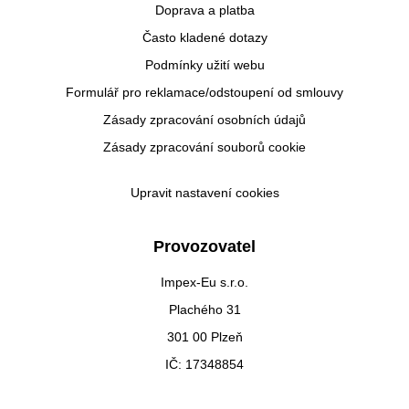
Doprava a platba
Často kladené dotazy
Podmínky užití webu
Formulář pro reklamace/odstoupení od smlouvy
Zásady zpracování osobních údajů
Zásady zpracování souborů cookie
Upravit nastavení cookies
Provozovatel
Impex-Eu s.r.o.
Plachého 31
301 00 Plzeň
IČ: 17348854