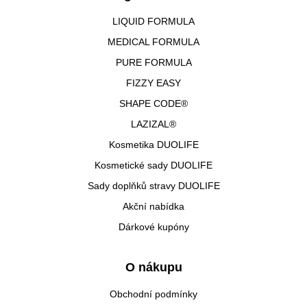
LIQUID FORMULA
MEDICAL FORMULA
PURE FORMULA
FIZZY EASY
SHAPE CODE®
LAZIZAL®
Kosmetika DUOLIFE
Kosmetické sady DUOLIFE
Sady doplňků stravy DUOLIFE
Akční nabídka
Dárkové kupóny
O nákupu
Obchodní podmínky