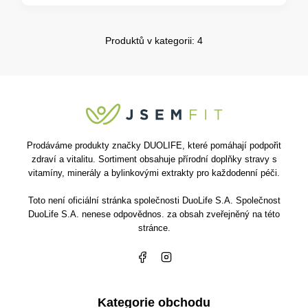
Produktů v kategorii: 4
Prodáváme produkty značky DUOLIFE, které pomáhají podpořit
zdraví a vitalitu. Sortiment obsahuje přírodní doplňky stravy s
vitamíny, minerály a bylinkovými extrakty pro každodenní péči.
Toto není oficiální stránka společnosti DuoLife S.A. Společnost
DuoLife S.A. nenese odpovědnos. za obsah zveřejněný na této
stránce.
Kategorie obchodu