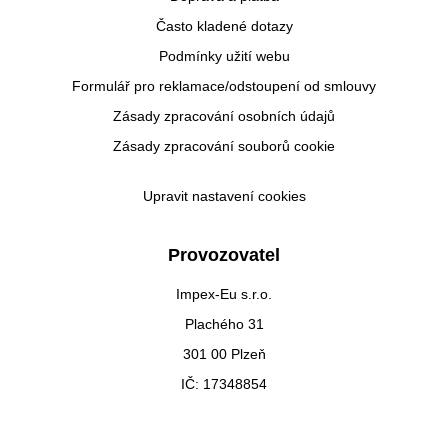
Často kladené dotazy
Podmínky užití webu
Formulář pro reklamace/odstoupení od smlouvy
Zásady zpracování osobních údajů
Zásady zpracování souborů cookie
Upravit nastavení cookies
Provozovatel
Impex-Eu s.r.o.
Plachého 31
301 00 Plzeň
IČ: 17348854