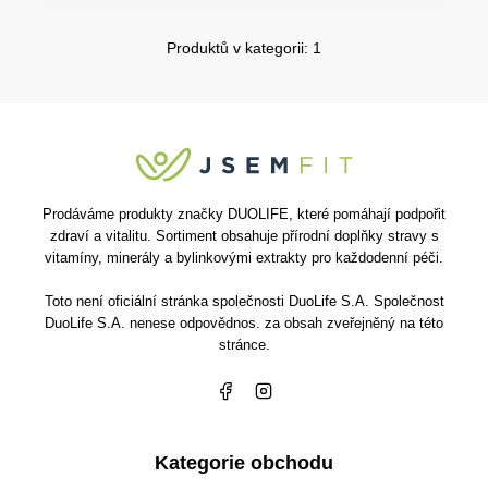
Produktů v kategorii: 1
Prodáváme produkty značky DUOLIFE, které pomáhají podpořit
zdraví a vitalitu. Sortiment obsahuje přírodní doplňky stravy s
vitamíny, minerály a bylinkovými extrakty pro každodenní péči.
Toto není oficiální stránka společnosti DuoLife S.A. Společnost
DuoLife S.A. nenese odpovědnos. za obsah zveřejněný na této
stránce.
Kategorie obchodu