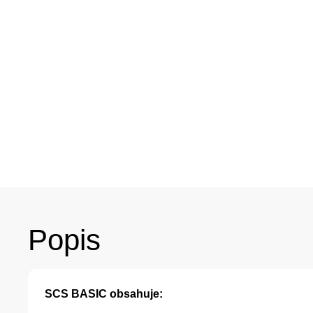
Popis
SCS BASIC obsahuje: