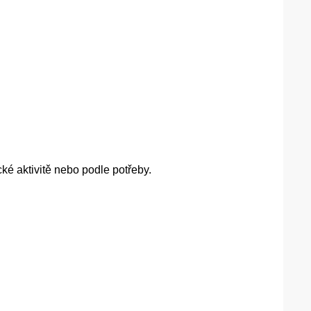
cké aktivitě nebo podle potřeby.