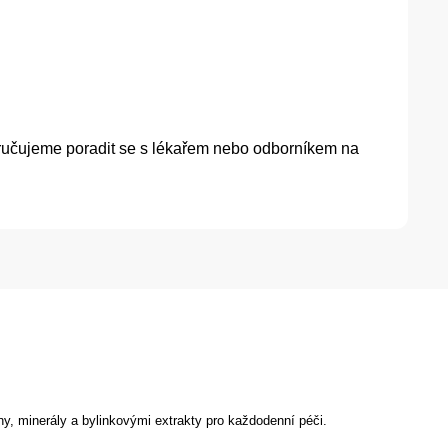
ručujeme poradit se s lékařem nebo odborníkem na
y, minerály a bylinkovými extrakty pro každodenní péči.