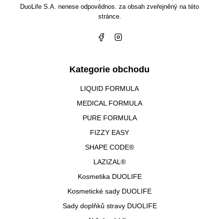
DuoLife S.A. nenese odpovědnos. za obsah zveřejněný na této
stránce.
Kategorie obchodu
LIQUID FORMULA
MEDICAL FORMULA
PURE FORMULA
FIZZY EASY
SHAPE CODE®
LAZIZAL®
Kosmetika DUOLIFE
Kosmetické sady DUOLIFE
Sady doplňků stravy DUOLIFE