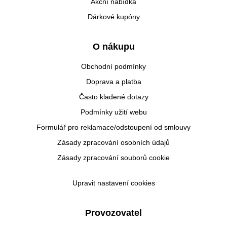
Akční nabídka
Dárkové kupóny
O nákupu
Obchodní podmínky
Doprava a platba
Často kladené dotazy
Podmínky užití webu
Formulář pro reklamace/odstoupení od smlouvy
Zásady zpracování osobních údajů
Zásady zpracování souborů cookie
Upravit nastavení cookies
Provozovatel