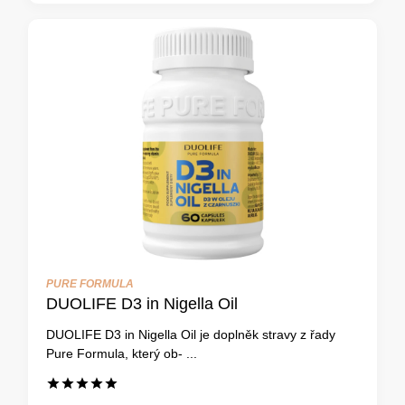
PURE FORMULA
DUOLIFE D3 in Nigella Oil
DUOLIFE D3 in Nigella Oil je doplněk stravy z řady
Pure Formula, který ob- ...