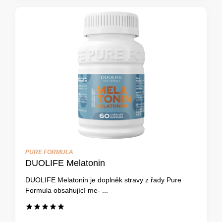
PURE FORMULA
DUOLIFE Melatonin
DUOLIFE Melatonin je doplněk stravy z řady Pure
Formula obsahující me- ...