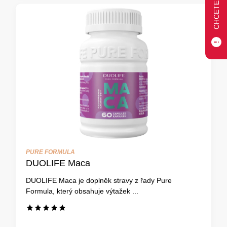
PURE FORMULA
DUOLIFE Maca
DUOLIFE Maca je doplněk stravy z řady Pure
Formula, který obsahuje výtažek ...