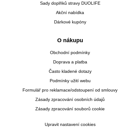
Sady doplňků stravy DUOLIFE
Akční nabídka
Dárkové kupóny
O nákupu
Obchodní podmínky
Doprava a platba
Často kladené dotazy
Podmínky užití webu
Formulář pro reklamace/odstoupení od smlouvy
Zásady zpracování osobních údajů
Zásady zpracování souborů cookie
Upravit nastavení cookies