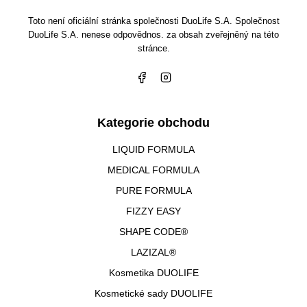
Toto není oficiální stránka společnosti DuoLife S.A. Společnost
DuoLife S.A. nenese odpovědnos. za obsah zveřejněný na této
stránce.
Kategorie obchodu
LIQUID FORMULA
MEDICAL FORMULA
PURE FORMULA
FIZZY EASY
SHAPE CODE®
LAZIZAL®
Kosmetika DUOLIFE
Kosmetické sady DUOLIFE