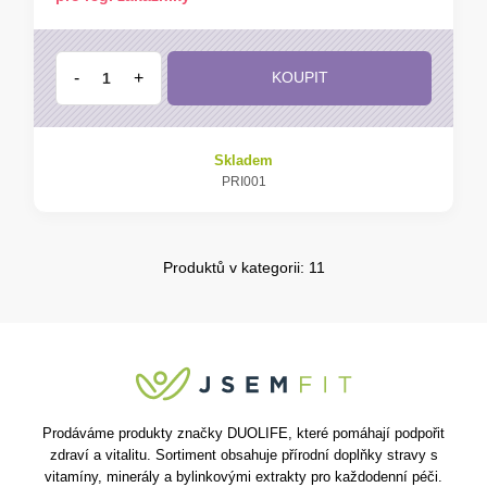
-
+
KOUPIT
Skladem
PRI001
Produktů v kategorii: 11
Prodáváme produkty značky DUOLIFE, které pomáhají podpořit
zdraví a vitalitu. Sortiment obsahuje přírodní doplňky stravy s
vitamíny, minerály a bylinkovými extrakty pro každodenní péči.