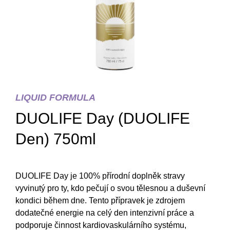
LIQUID FORMULA
DUOLIFE Day (DUOLIFE
Den) 750ml
DUOLIFE Day je 100% přírodní doplněk stravy
vyvinutý pro ty, kdo pečují o svou tělesnou a duševní
kondici během dne. Tento přípravek je zdrojem
dodatečné energie na celý den intenzivní práce a
podporuje činnost kardiovaskulárního systému,