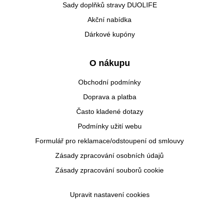
Sady doplňků stravy DUOLIFE
Akční nabídka
Dárkové kupóny
O nákupu
Obchodní podmínky
Doprava a platba
Často kladené dotazy
Podmínky užití webu
Formulář pro reklamace/odstoupení od smlouvy
Zásady zpracování osobních údajů
Zásady zpracování souborů cookie
Upravit nastavení cookies