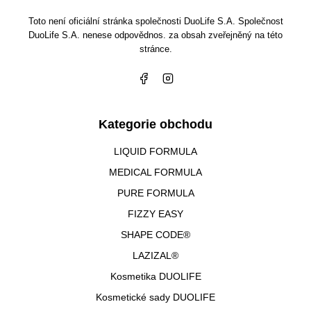
Toto není oficiální stránka společnosti DuoLife S.A. Společnost
DuoLife S.A. nenese odpovědnos. za obsah zveřejněný na této
stránce.
Kategorie obchodu
LIQUID FORMULA
MEDICAL FORMULA
PURE FORMULA
FIZZY EASY
SHAPE CODE®
LAZIZAL®
Kosmetika DUOLIFE
Kosmetické sady DUOLIFE