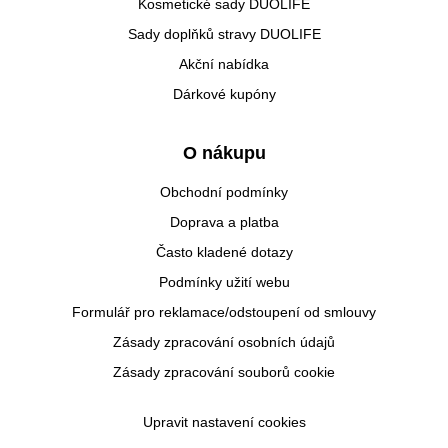
Kosmetické sady DUOLIFE
Sady doplňků stravy DUOLIFE
Akční nabídka
Dárkové kupóny
O nákupu
Obchodní podmínky
Doprava a platba
Často kladené dotazy
Podmínky užití webu
Formulář pro reklamace/odstoupení od smlouvy
Zásady zpracování osobních údajů
Zásady zpracování souborů cookie
Upravit nastavení cookies