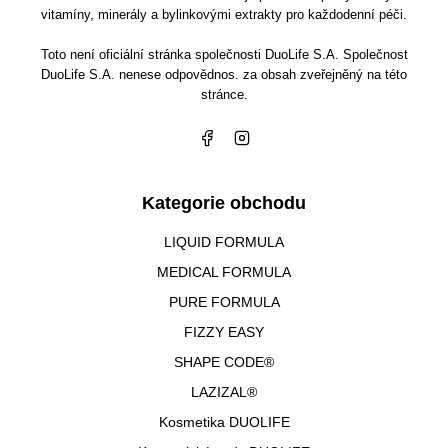
vitamíny, minerály a bylinkovými extrakty pro každodenní péči.
Toto není oficiální stránka společnosti DuoLife S.A. Společnost
DuoLife S.A. nenese odpovědnos. za obsah zveřejněný na této
stránce.
Kategorie obchodu
LIQUID FORMULA
MEDICAL FORMULA
PURE FORMULA
FIZZY EASY
SHAPE CODE®
LAZIZAL®
Kosmetika DUOLIFE