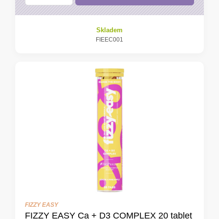
Skladem
FIEEC001
FIZZY EASY
FIZZY EASY Ca + D3 COMPLEX 20 tablet