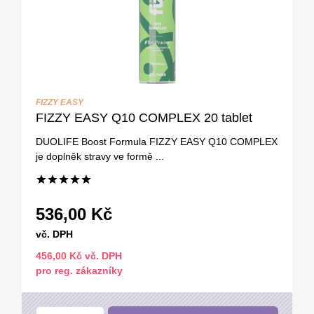
FIZZY EASY
FIZZY EASY Q10 COMPLEX 20 tablet
DUOLIFE Boost Formula FIZZY EASY Q10 COMPLEX
je doplněk stravy ve formě ...
536,00 Kč
vč. DPH
456,00 Kč vč. DPH
pro reg. zákazníky