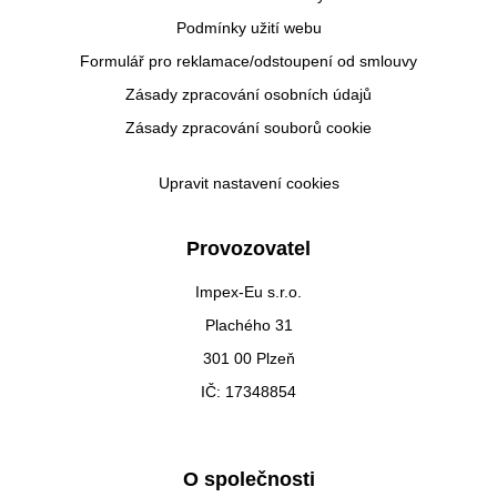
Podmínky užití webu
Formulář pro reklamace/odstoupení od smlouvy
Zásady zpracování osobních údajů
Zásady zpracování souborů cookie
Upravit nastavení cookies
Provozovatel
Impex-Eu s.r.o.
Plachého 31
301 00 Plzeň
IČ: 17348854
O společnosti