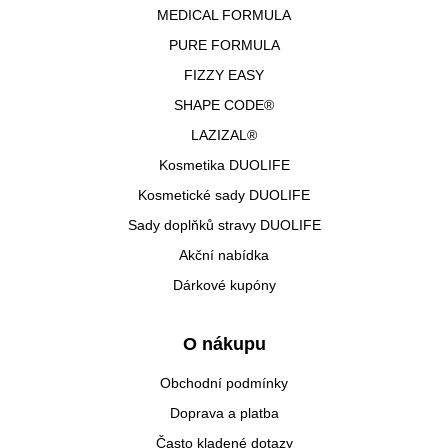
MEDICAL FORMULA
PURE FORMULA
FIZZY EASY
SHAPE CODE®
LAZIZAL®
Kosmetika DUOLIFE
Kosmetické sady DUOLIFE
Sady doplňků stravy DUOLIFE
Akční nabídka
Dárkové kupóny
O nákupu
Obchodní podmínky
Doprava a platba
Často kladené dotazy