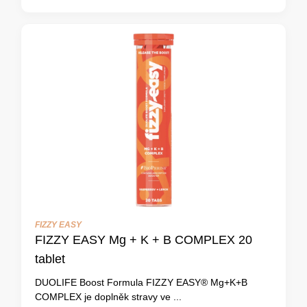
FIZZY EASY
FIZZY EASY Mg + K + B COMPLEX 20
tablet
DUOLIFE Boost Formula FIZZY EASY® Mg+K+B
COMPLEX je doplněk stravy ve ...