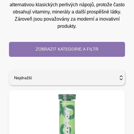
alternativou klasických perlivých nápojů, protože často
obsahují vitaminy, minerály a další prospěšné látky.
Zároveň jsou považovány za moderní a inovativní
produkty.
ZOBRAZIT KATEGORIE A FILTR
Nejdražší