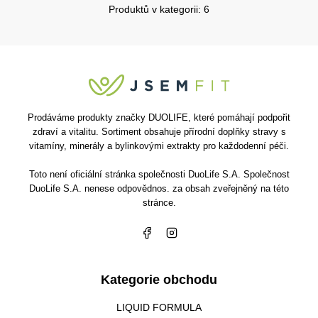
Produktů v kategorii: 6
Prodáváme produkty značky DUOLIFE, které pomáhají podpořit
zdraví a vitalitu. Sortiment obsahuje přírodní doplňky stravy s
vitamíny, minerály a bylinkovými extrakty pro každodenní péči.
Toto není oficiální stránka společnosti DuoLife S.A. Společnost
DuoLife S.A. nenese odpovědnos. za obsah zveřejněný na této
stránce.
Kategorie obchodu
LIQUID FORMULA